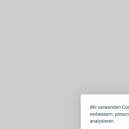
Wir verwenden Cook
verbessern, persona
analysieren.