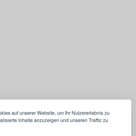
ies auf unserer Website, um Ihr Nutzererlebnis zu
lisierte Inhalte anzuzeigen und unseren Traffic zu