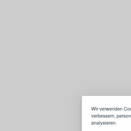
Wir verwenden Cook
verbessern, persona
analysieren.