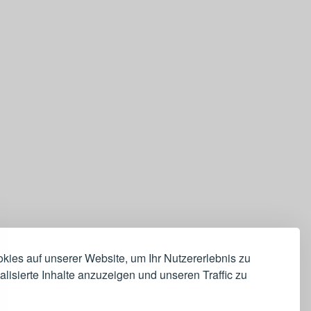
ies auf unserer Website, um Ihr Nutzererlebnis zu
lisierte Inhalte anzuzeigen und unseren Traffic zu