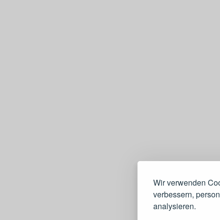
Wir verwenden Cook
verbessern, persona
analysieren.