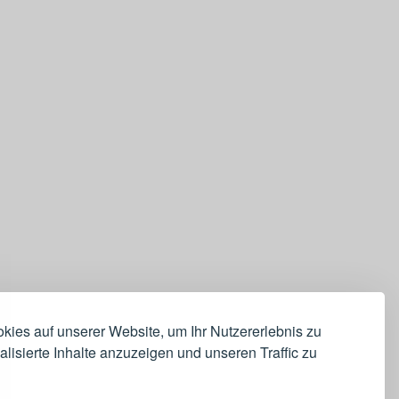
ies auf unserer Website, um Ihr Nutzererlebnis zu
lisierte Inhalte anzuzeigen und unseren Traffic zu