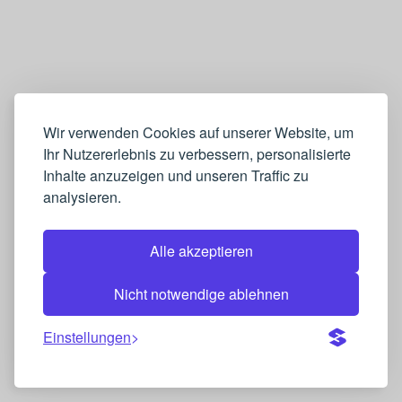
Wir verwenden Cookies auf unserer Website, um
Ihr Nutzererlebnis zu verbessern, personalisierte
Inhalte anzuzeigen und unseren Traffic zu
analysieren.
Alle akzeptieren
Nicht notwendige ablehnen
Einstellungen