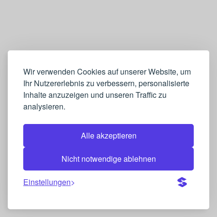
Wir verwenden Cookies auf unserer Website, um
Ihr Nutzererlebnis zu verbessern, personalisierte
Inhalte anzuzeigen und unseren Traffic zu
analysieren.
Alle akzeptieren
Nicht notwendige ablehnen
Einstellungen