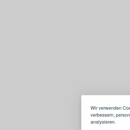
Wir verwenden Cook
verbessern, persona
analysieren.