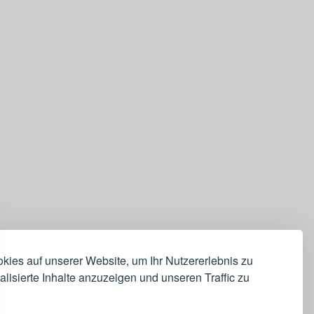
ies auf unserer Website, um Ihr Nutzererlebnis zu
lisierte Inhalte anzuzeigen und unseren Traffic zu