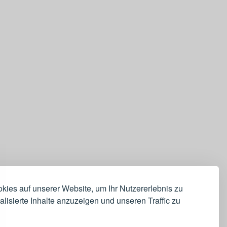
ies auf unserer Website, um Ihr Nutzererlebnis zu
lisierte Inhalte anzuzeigen und unseren Traffic zu