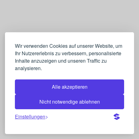
Wir verwenden Cookies auf unserer Website, um
Ihr Nutzererlebnis zu verbessern, personalisierte
Inhalte anzuzeigen und unseren Traffic zu
analysieren.
Alle akzeptieren
Nicht notwendige ablehnen
Einstellungen