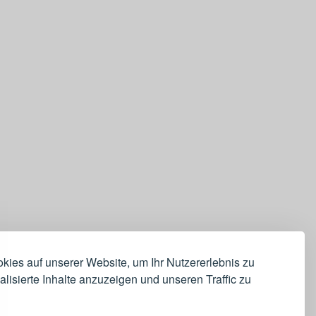
ies auf unserer Website, um Ihr Nutzererlebnis zu
lisierte Inhalte anzuzeigen und unseren Traffic zu