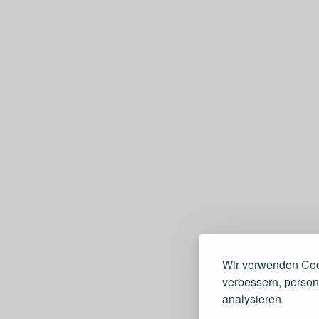
Wir verwenden Cook
verbessern, persona
analysieren.