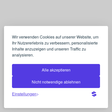
Wir verwenden Cookies auf unserer Website, um
Ihr Nutzererlebnis zu verbessern, personalisierte
Inhalte anzuzeigen und unseren Traffic zu
analysieren.
Alle akzeptieren
Nicht notwendige ablehnen
Einstellungen