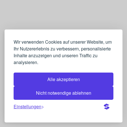
Wir verwenden Cookies auf unserer Website, um
Ihr Nutzererlebnis zu verbessern, personalisierte
Inhalte anzuzeigen und unseren Traffic zu
analysieren.
Alle akzeptieren
Nicht notwendige ablehnen
Einstellungen