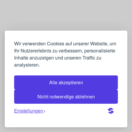
Wir verwenden Cookies auf unserer Website, um
Ihr Nutzererlebnis zu verbessern, personalisierte
Inhalte anzuzeigen und unseren Traffic zu
analysieren.
Alle akzeptieren
Nicht notwendige ablehnen
Einstellungen