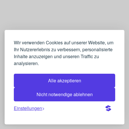
Wir verwenden Cookies auf unserer Website, um
Ihr Nutzererlebnis zu verbessern, personalisierte
Inhalte anzuzeigen und unseren Traffic zu
analysieren.
Alle akzeptieren
Nicht notwendige ablehnen
Einstellungen